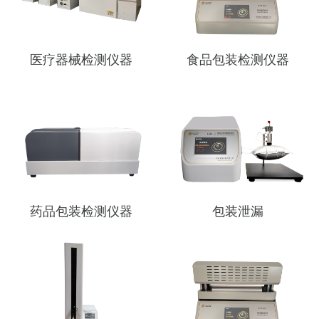
医疗器械检测仪器
食品包装检测仪器
药品包装检测仪器
包装泄漏