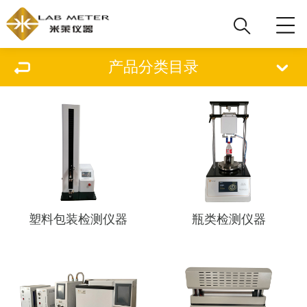
产品分类目录
塑料包装检测仪器
瓶类检测仪器