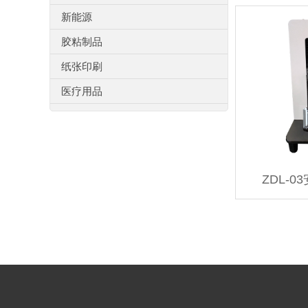
新能源
胶粘制品
纸张印刷
医疗用品
ZDL-