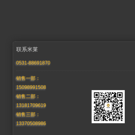
联系米莱
0531-88691870
销售一部：
15098991508
销售二部：
13181709619
销售三部：
13370508986