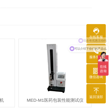
在线客服
可以介绍下你们的产品么
服务热线
微信咨询
返回顶部
验机
MED-M1医药包装性能测试仪