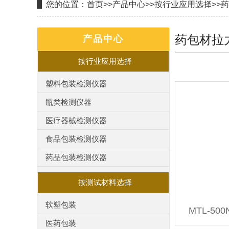
您的位置：
首页
>>
产品中心
>>
按行业应用选择
>>
药
药包材拉
产品中心
按行业应用选择
塑料包装检测仪器
瓶类检测仪器
医疗器械检测仪器
食品包装检测仪器
药品包装检测仪器
按测试材料选择
软塑包装
MTL-5
医药包装