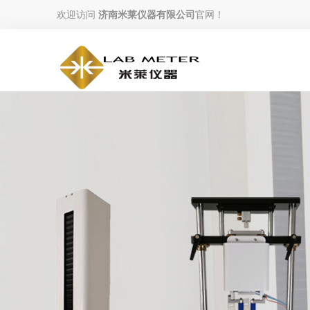
欢迎访问
济南米莱仪器有限公司
官网！