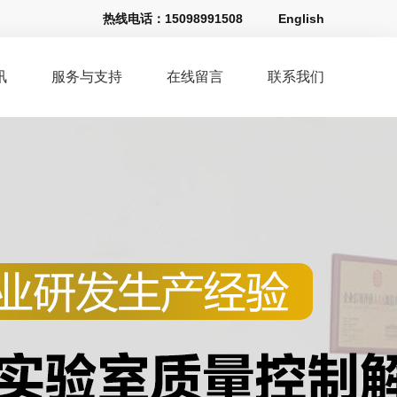
热线电话：
15098991508
English
讯
服务与支持
在线留言
联系我们