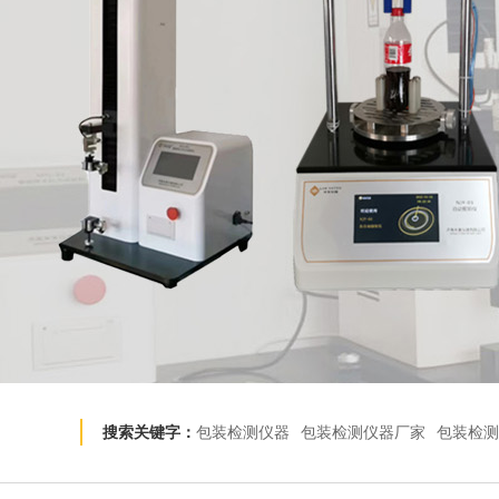
搜索关键字：
包装检测仪器
包装检测仪器厂家
包装检测