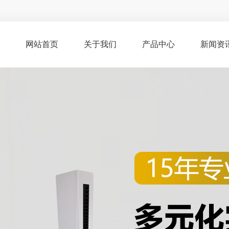
网站首页
关于我们
产品中心
新闻资