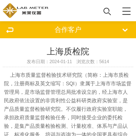
合作客户
上海质检院
发布日期：2024-01-11 浏览次数：5614
上海市质量监督检验技术研究院（简称：上海市质检
院，注册商标及英文缩写：SQI）隶属于上海市市场监督
管理局，是市场监督管理总局批准设立的，经上海市人
民政府依法设置的非营利性公益科研类政府实验室，是
产品质量监督检验研究院。不仅履行政府实验室职能，
承担政府质量监督检验任务，同时接受企业的委托检
验，是集产品质量检验检测、计量校准、体系与产品认
证、标准化服务、培训与咨询为一体的全国更具有综合