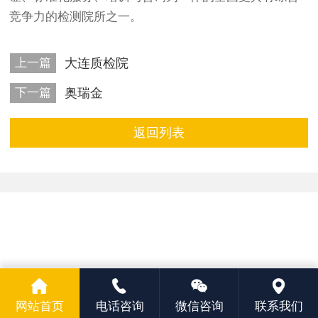
竞争力的检测院所之一。
上一篇
大连质检院
下一篇
奥瑞金
返回列表
网站首页
电话咨询
微信咨询
联系我们