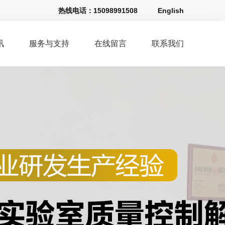
热线电话：
15098991508
English
讯
服务与支持
在线留言
联系我们