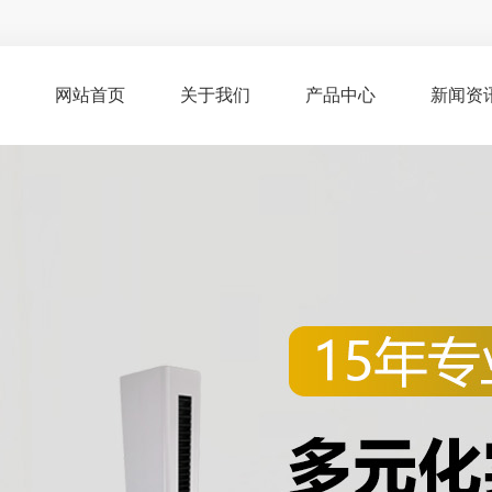
网站首页
关于我们
产品中心
新闻资