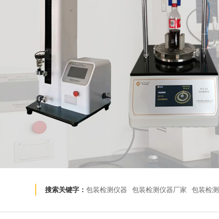
搜索关键字：
包装检测仪器
包装检测仪器厂家
包装检测