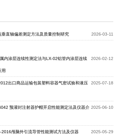
瓶垂直轴偏差测定方法及质量控制研究
2026-03-11
 金属内涂层连续性测定法与LX-02铝管内涂层连续
2026-02-12
应用
71-2012出口商品运输包装塑料容器气密试验和液压
2025-07-18
典4042 预灌封注射器护帽开启性能测定法及仪器介
2025-06-10
87.3-2016颅脑外引流导管性能测试方法及仪器
2025-05-29