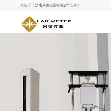
欢迎访问
济南米莱仪器有限公司
官网！